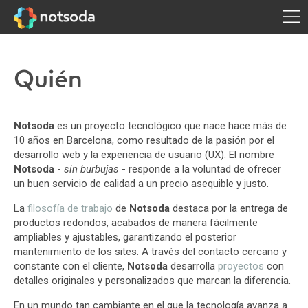
Quién
Notsoda
es un proyecto tecnológico que nace hace más de
10 años en Barcelona, como resultado de la pasión por el
desarrollo web y la experiencia de usuario (UX). El nombre
Notsoda
-
sin burbujas
- responde a la voluntad de ofrecer
un buen servicio de calidad a un precio asequible y justo.
La
filosofía de trabajo
de
Notsoda
destaca por la entrega de
productos redondos, acabados de manera fácilmente
ampliables y ajustables, garantizando el posterior
mantenimiento de los sites. A través del contacto cercano y
constante con el cliente,
Notsoda
desarrolla
proyectos
con
detalles originales y personalizados que marcan la diferencia.
En un mundo tan cambiante en el que la tecnología avanza a