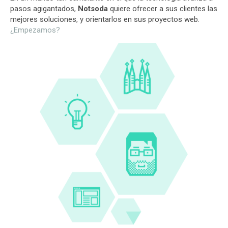
pasos agigantados,
Notsoda
quiere ofrecer a sus clientes las
mejores soluciones, y orientarlos en sus proyectos web.
¿Empezamos?