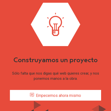
Construyamos un proyecto
Sólo falta que nos digas qué web quieres crear, y nos
ponemos manos a la obra.
Empecemos ahora mismo