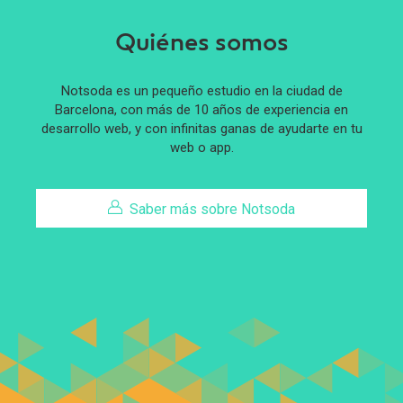
Quiénes somos
Notsoda es un pequeño estudio en la ciudad de
Barcelona, con más de 10 años de experiencia en
desarrollo web, y con infinitas ganas de ayudarte en tu
web o app.
Saber más sobre Notsoda