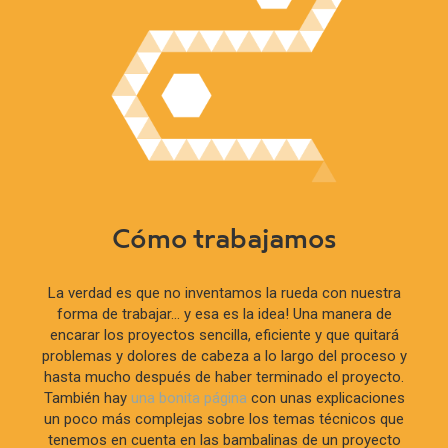
Cómo trabajamos
La verdad es que no inventamos la rueda con nuestra
forma de trabajar... y esa es la idea! Una manera de
encarar los proyectos sencilla, eficiente y que quitará
problemas y dolores de cabeza a lo largo del proceso y
hasta mucho después de haber terminado el proyecto.
También hay
una bonita página
con unas explicaciones
un poco más complejas sobre los temas técnicos que
tenemos en cuenta en las bambalinas de un proyecto