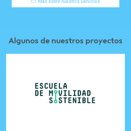
Más sobre nuestros Servicios
Algunos de nuestros proyectos