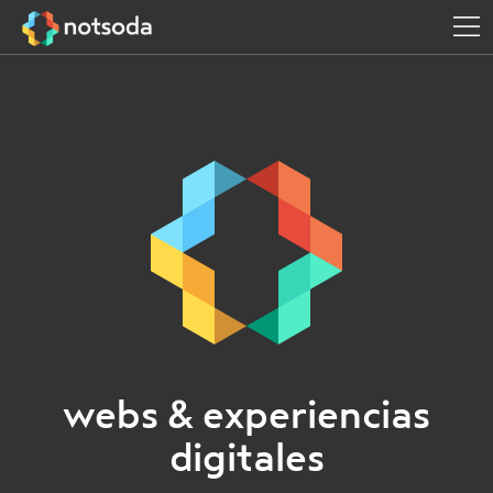
webs & experiencias
digitales