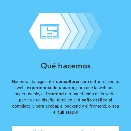
Qué hacemos
Hacemos lo siguiente:
consultoría
para enfocar bien tu
web;
experiencia de usuario
, para que la web sea
super usable; el
frontend
o maquetación de la web a
partir de un diseño; también el
diseño gráfico
al
completo; y para acabar, el backend y el frontend, o sea
el
full stack
!