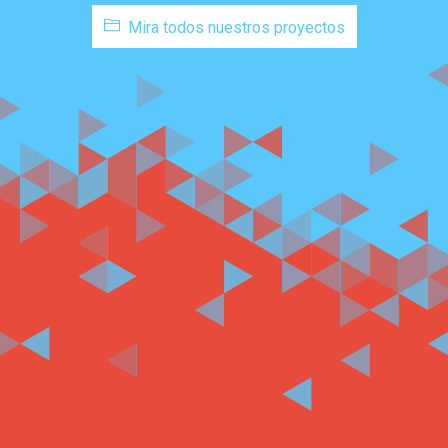
Mira todos nuestros proyectos