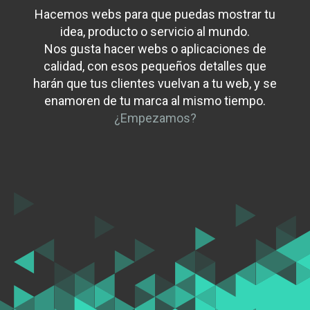
Hacemos webs para que puedas mostrar tu
idea, producto o servicio al mundo.
Nos gusta hacer webs o aplicaciones de
calidad, con esos pequeños detalles que
harán que tus clientes vuelvan a tu web, y se
enamoren de tu marca al mismo tiempo.
¿Empezamos?