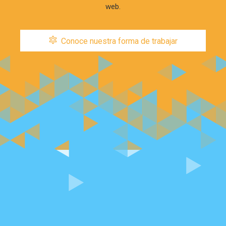
web.
Conoce nuestra forma de trabajar